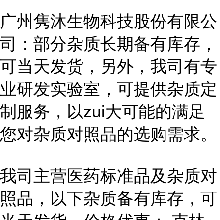
广州隽沐生物科技股份有限公
司：部分杂质长期备有库存，
可当天发货，另外，我司有专
业研发实验室，可提供杂质定
制服务，以zui大可能的满足
您对杂质对照品的选购需求。
我司主营医药标准品及杂质对
照品，以下杂质备有库存，可