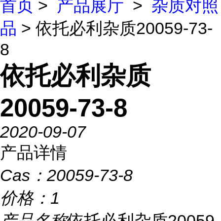
首页
>
产品展厅
>
杂质对照
品
> 依托必利杂质20059-73-
8
依托必利杂质
20059-73-8
2020-09-07
产品详情
Cas：
20059-73-8
价格：
1
产品名称
依托必利杂质20059-