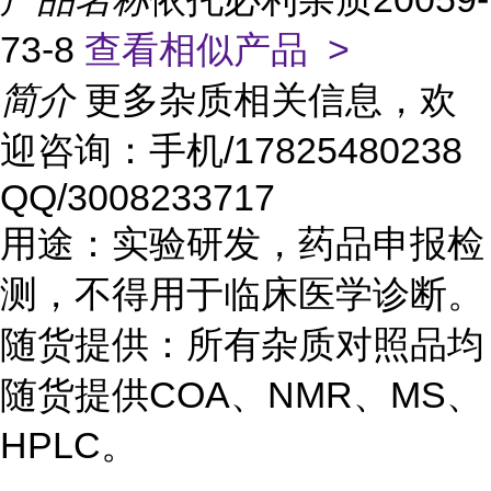
73-8
查看相似产品 >
简介
更多杂质相关信息，欢
迎咨询：手机/17825480238
QQ/3008233717
用途：实验研发，药品申报检
测，不得用于临床医学诊断。
随货提供：所有杂质对照品均
随货提供COA、NMR、MS、
HPLC。