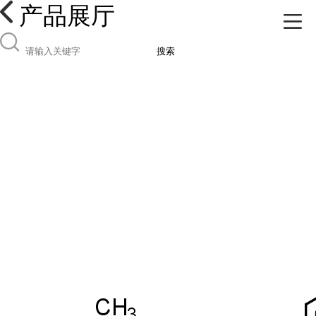
产品展厅
搜索