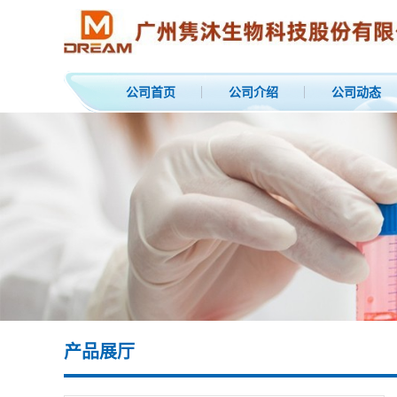
公司首页
公司介绍
公司动态
产品展厅