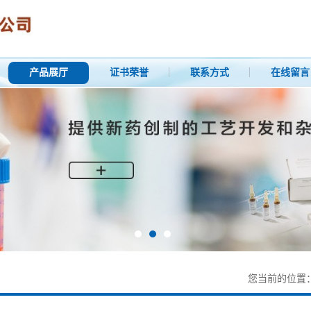
产品展厅
证书荣誉
联系方式
在线留言
您当前的位置