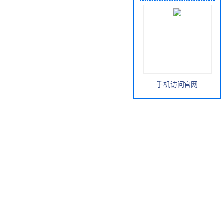
手机访问官网