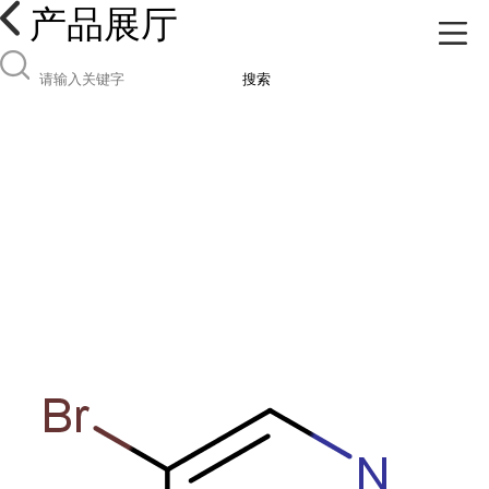
产品展厅
搜索