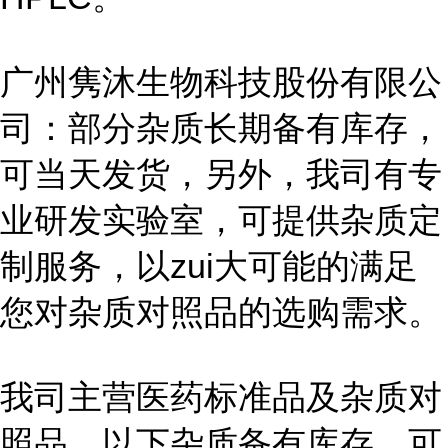
广州隽沐生物科技股份有限公
司：部分杂质长期备有库存，
可当天发货，另外，我司有专
业研发实验室，可提供杂质定
制服务，以zui大可能的满足
您对杂质对照品的选购需求。
我司主营医药标准品及杂质对
照品，以下杂质备有库存，可