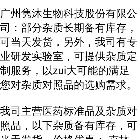
广州隽沐生物科技股份有限公
司：部分杂质长期备有库存，
可当天发货，另外，我司有专
业研发实验室，可提供杂质定
制服务，以zui大可能的满足
您对杂质对照品的选购需求。
我司主营医药标准品及杂质对
照品，以下杂质备有库存，可