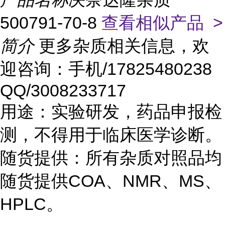
500791-70-8
查看相似产品 >
简介
更多杂质相关信息，欢
迎咨询：手机/17825480238
QQ/3008233717
用途：实验研发，药品申报检
测，不得用于临床医学诊断。
随货提供：所有杂质对照品均
随货提供COA、NMR、MS、
HPLC。