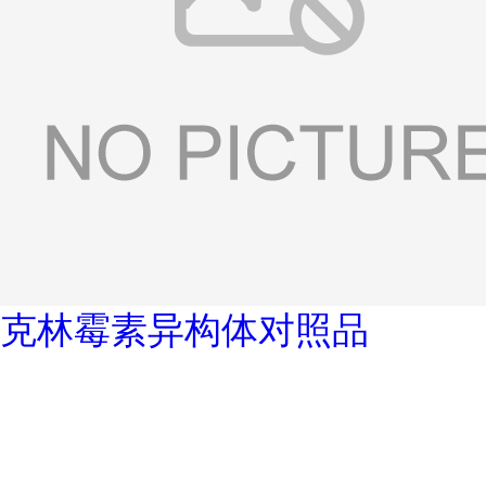
克林霉素异构体对照品