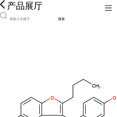
产品展厅
搜索