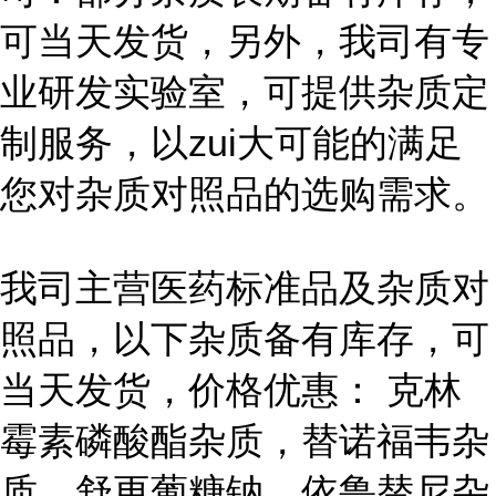
可当天发货，另外，我司有专
业研发实验室，可提供杂质定
制服务，以zui大可能的满足
您对杂质对照品的选购需求。
我司主营医药标准品及杂质对
照品，以下杂质备有库存，可
当天发货，价格优惠： 克林
霉素磷酸酯杂质，替诺福韦杂
质，舒更葡糖钠，依鲁替尼杂