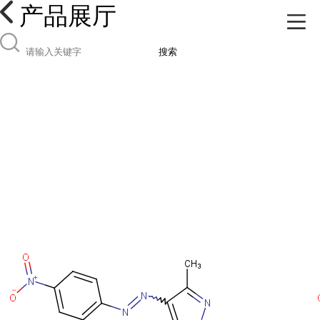
产品展厅
搜索