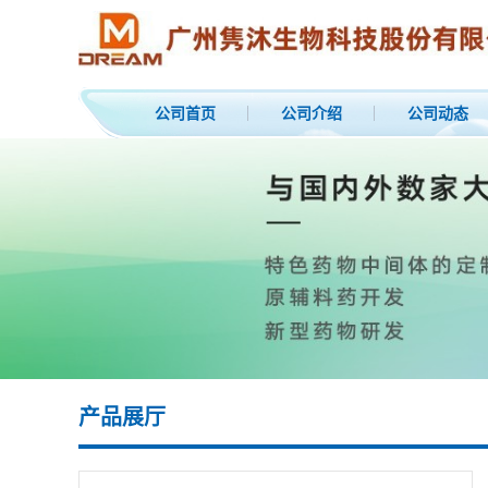
公司首页
公司介绍
公司动态
产品展厅