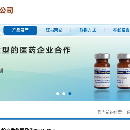
产品展厅
证书荣誉
联系方式
在线留言
您当前的位置：