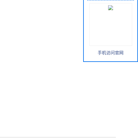
手机访问官网