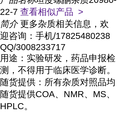
22-7
查看相似产品 >
简介
更多杂质相关信息，欢
迎咨询：手机/17825480238
QQ/3008233717
用途：实验研发，药品申报检
测，不得用于临床医学诊断。
随货提供：所有杂质对照品均
随货提供COA、NMR、MS、
HPLC。