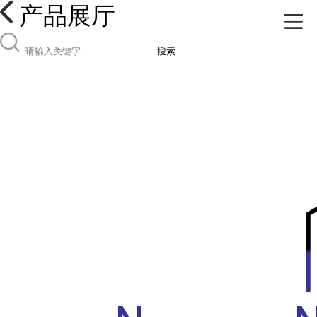
产品展厅
搜索