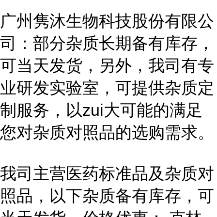
广州隽沐生物科技股份有限公
司：部分杂质长期备有库存，
可当天发货，另外，我司有专
业研发实验室，可提供杂质定
制服务，以zui大可能的满足
您对杂质对照品的选购需求。
我司主营医药标准品及杂质对
照品，以下杂质备有库存，可