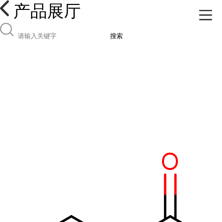
产品展厅
搜索