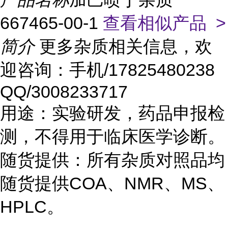
667465-00-1
查看相似产品 >
简介
更多杂质相关信息，欢
迎咨询：手机/17825480238
QQ/3008233717
用途：实验研发，药品申报检
测，不得用于临床医学诊断。
随货提供：所有杂质对照品均
随货提供COA、NMR、MS、
HPLC。