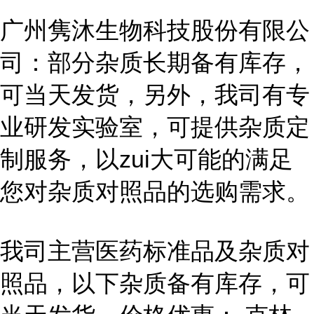
广州隽沐生物科技股份有限公
司：部分杂质长期备有库存，
可当天发货，另外，我司有专
业研发实验室，可提供杂质定
制服务，以zui大可能的满足
您对杂质对照品的选购需求。
我司主营医药标准品及杂质对
照品，以下杂质备有库存，可