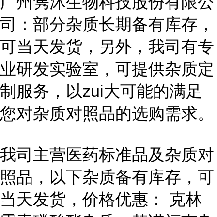
广州隽沐生物科技股份有限公
司：部分杂质长期备有库存，
可当天发货，另外，我司有专
业研发实验室，可提供杂质定
制服务，以zui大可能的满足
您对杂质对照品的选购需求。
我司主营医药标准品及杂质对
照品，以下杂质备有库存，可
当天发货，价格优惠： 克林