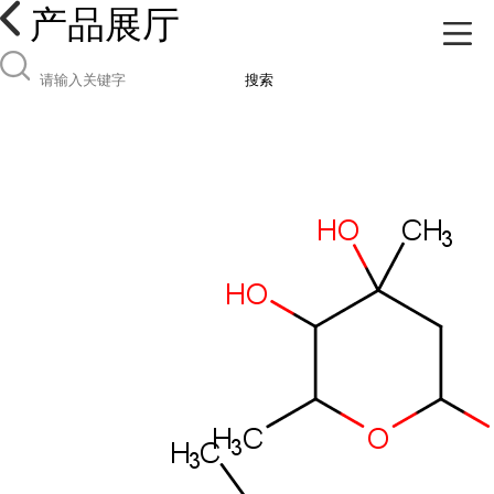
产品展厅
搜索