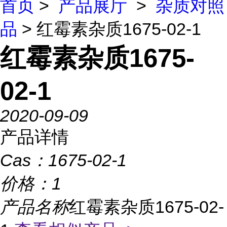
首页
>
产品展厅
>
杂质对照
品
> 红霉素杂质1675-02-1
红霉素杂质1675-
02-1
2020-09-09
产品详情
Cas：
1675-02-1
价格：
1
产品名称
红霉素杂质1675-02-