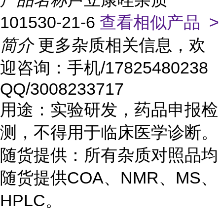
101530-21-6
查看相似产品 >
简介
更多杂质相关信息，欢
迎咨询：手机/17825480238
QQ/3008233717
用途：实验研发，药品申报检
测，不得用于临床医学诊断。
随货提供：所有杂质对照品均
随货提供COA、NMR、MS、
HPLC。