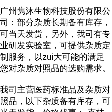
广州隽沐生物科技股份有限公
司：部分杂质长期备有库存，
可当天发货，另外，我司有专
业研发实验室，可提供杂质定
制服务，以zui大可能的满足
您对杂质对照品的选购需求。
我司主营医药标准品及杂质对
照品，以下杂质备有库存，可