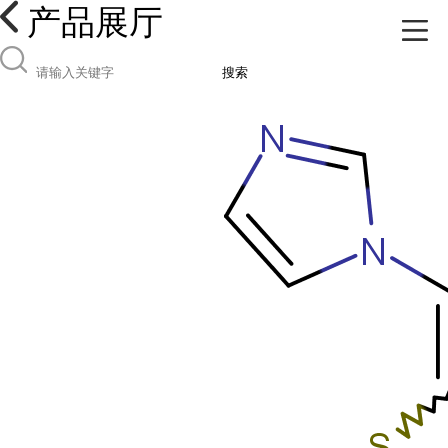
产品展厅
搜索