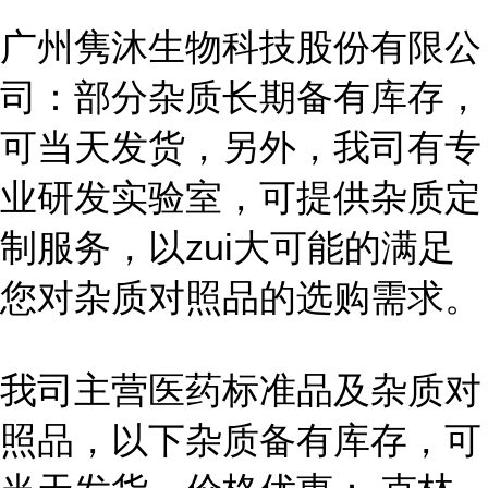
广州隽沐生物科技股份有限公
司：部分杂质长期备有库存，
可当天发货，另外，我司有专
业研发实验室，可提供杂质定
制服务，以zui大可能的满足
您对杂质对照品的选购需求。
我司主营医药标准品及杂质对
照品，以下杂质备有库存，可