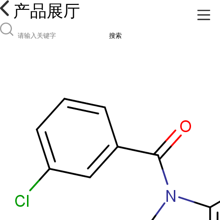
产品展厅
搜索