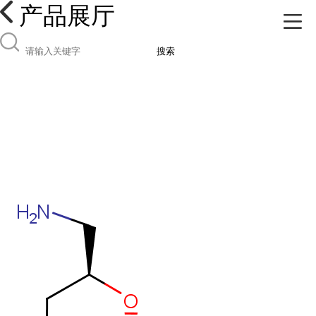
产品展厅
搜索