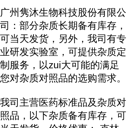
广州隽沐生物科技股份有限公
司：部分杂质长期备有库存，
可当天发货，另外，我司有专
业研发实验室，可提供杂质定
制服务，以zui大可能的满足
您对杂质对照品的选购需求。
我司主营医药标准品及杂质对
照品，以下杂质备有库存，可