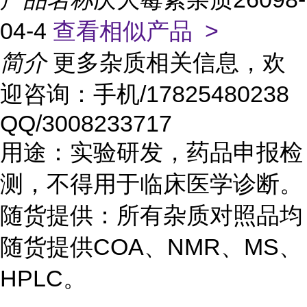
04-4
查看相似产品 >
简介
更多杂质相关信息，欢
迎咨询：手机/17825480238
QQ/3008233717
用途：实验研发，药品申报检
测，不得用于临床医学诊断。
随货提供：所有杂质对照品均
随货提供COA、NMR、MS、
HPLC。