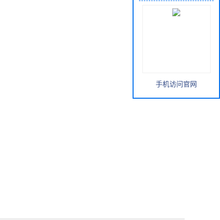
手机访问官网