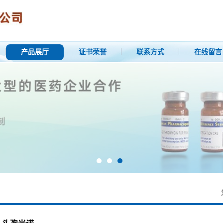
产品展厅
证书荣誉
联系方式
在线留言