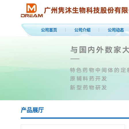
公司首页
公司介绍
公司动态
产品展厅