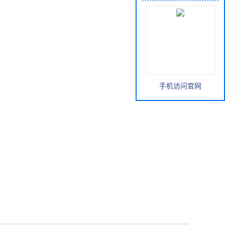
手机访问官网