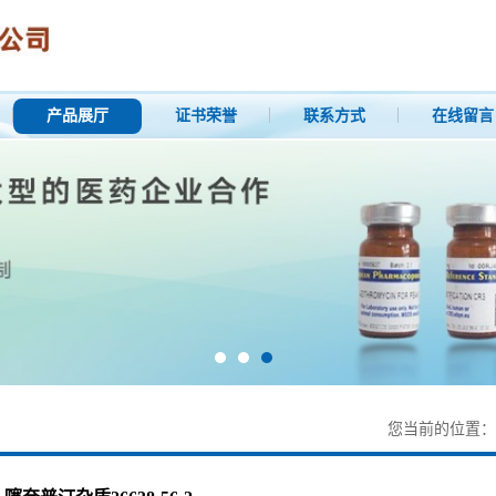
产品展厅
证书荣誉
联系方式
在线留言
您当前的位置