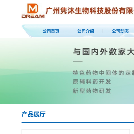
公司首页
公司介绍
公司动态
产品展厅