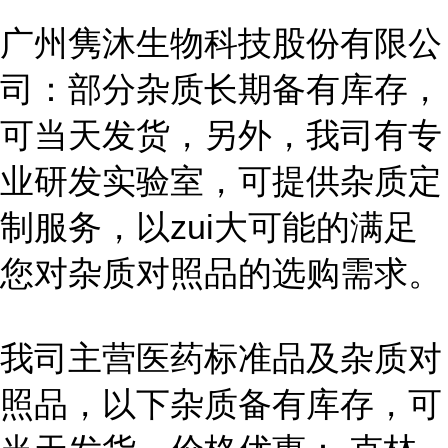
广州隽沐生物科技股份有限公
司：部分杂质长期备有库存，
可当天发货，另外，我司有专
业研发实验室，可提供杂质定
制服务，以zui大可能的满足
您对杂质对照品的选购需求。
我司主营医药标准品及杂质对
照品，以下杂质备有库存，可