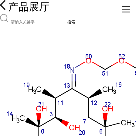
产品展厅
搜索