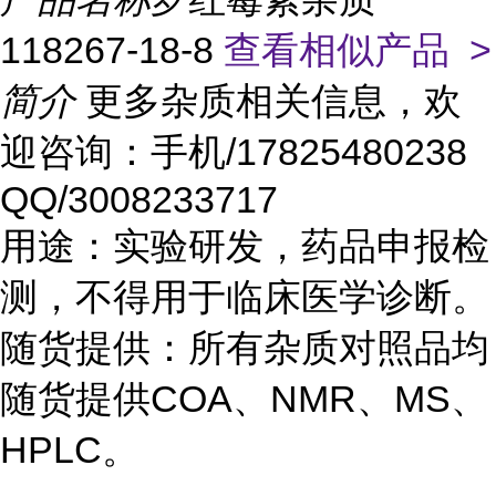
118267-18-8
查看相似产品 >
简介
更多杂质相关信息，欢
迎咨询：手机/17825480238
QQ/3008233717
用途：实验研发，药品申报检
测，不得用于临床医学诊断。
随货提供：所有杂质对照品均
随货提供COA、NMR、MS、
HPLC。