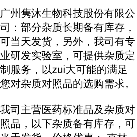
广州隽沐生物科技股份有限公
司：部分杂质长期备有库存，
可当天发货，另外，我司有专
业研发实验室，可提供杂质定
制服务，以zui大可能的满足
您对杂质对照品的选购需求。
我司主营医药标准品及杂质对
照品，以下杂质备有库存，可