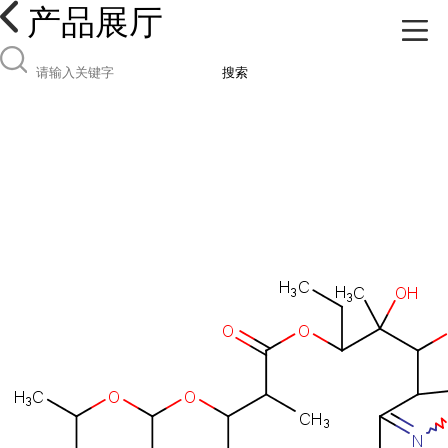
产品展厅
搜索