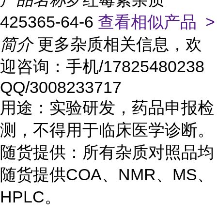
425365-64-6
查看相似产品 >
简介
更多杂质相关信息，欢
迎咨询：手机/17825480238
QQ/3008233717
用途：实验研发，药品申报检
测，不得用于临床医学诊断。
随货提供：所有杂质对照品均
随货提供COA、NMR、MS、
HPLC。