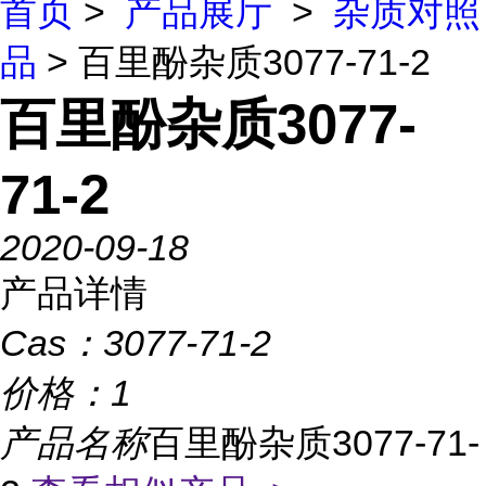
首页
>
产品展厅
>
杂质对照
品
> 百里酚杂质3077-71-2
百里酚杂质3077-
71-2
2020-09-18
产品详情
Cas：
3077-71-2
价格：
1
产品名称
百里酚杂质3077-71-