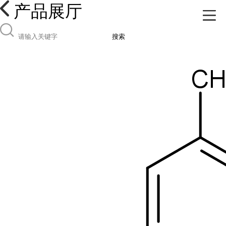
产品展厅
搜索