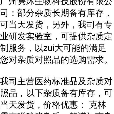
广州隽沐生物科技股份有限公
司：部分杂质长期备有库存，
可当天发货，另外，我司有专
业研发实验室，可提供杂质定
制服务，以zui大可能的满足
您对杂质对照品的选购需求。
我司主营医药标准品及杂质对
照品，以下杂质备有库存，可
当天发货，价格优惠： 克林