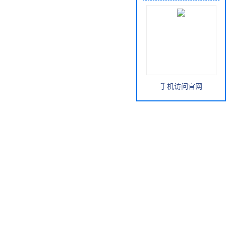
手机访问官网