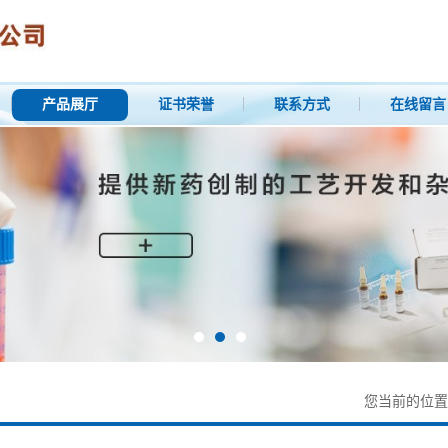
产品展厅
证书荣誉
联系方式
在线留言
您当前的位