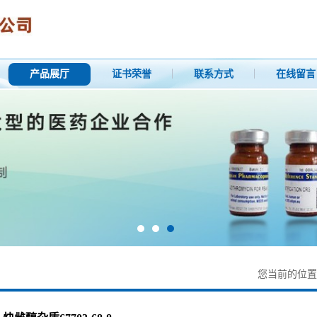
产品展厅
证书荣誉
联系方式
在线留言
您当前的位