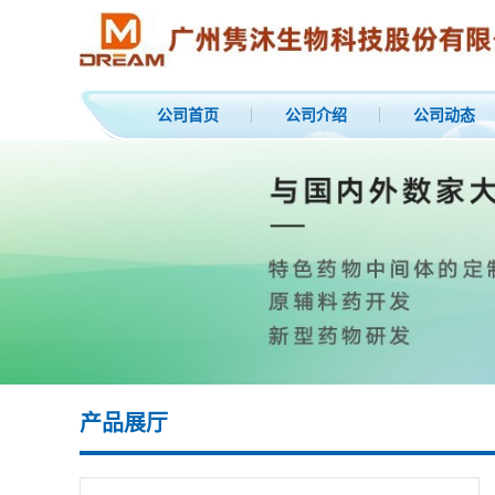
公司首页
公司介绍
公司动态
产品展厅