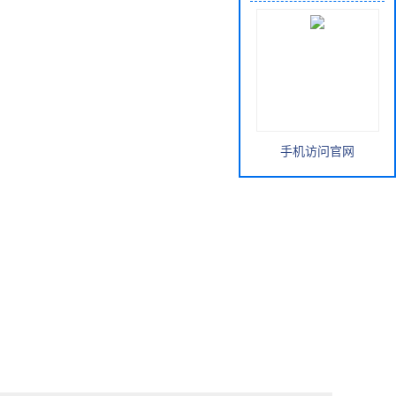
手机访问官网