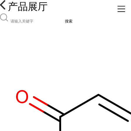
产品展厅
搜索