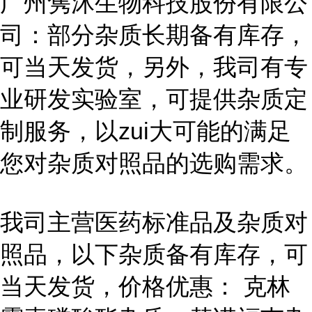
广州隽沐生物科技股份有限公
司：部分杂质长期备有库存，
可当天发货，另外，我司有专
业研发实验室，可提供杂质定
制服务，以zui大可能的满足
您对杂质对照品的选购需求。
我司主营医药标准品及杂质对
照品，以下杂质备有库存，可
当天发货，价格优惠： 克林