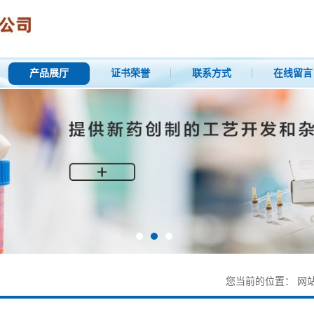
产品展厅
证书荣誉
联系方式
在线留言
您当前的位置：
网