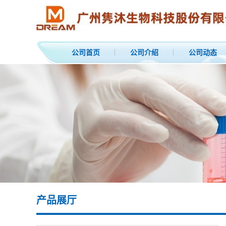
公司首页
公司介绍
公司动态
产品展厅