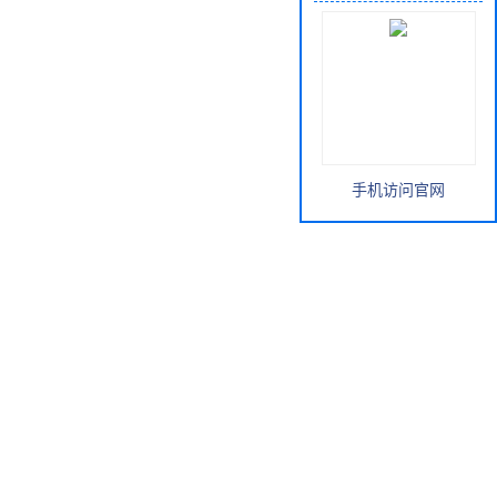
手机访问官网