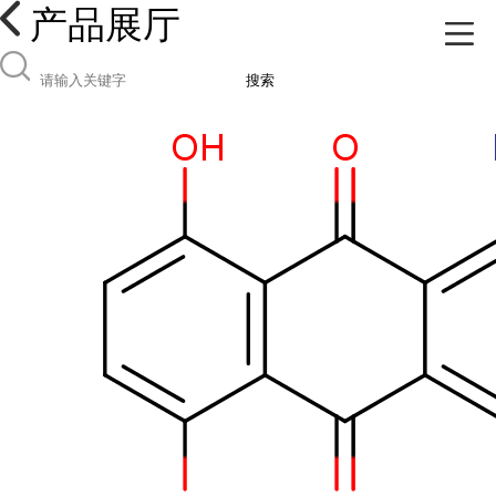
产品展厅
搜索