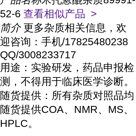
52-6
查看相似产品 >
简介
更多杂质相关信息，欢
迎咨询：手机/17825480238
QQ/3008233717
用途：实验研发，药品申报检
测，不得用于临床医学诊断。
随货提供：所有杂质对照品均
随货提供COA、NMR、MS、
HPLC。