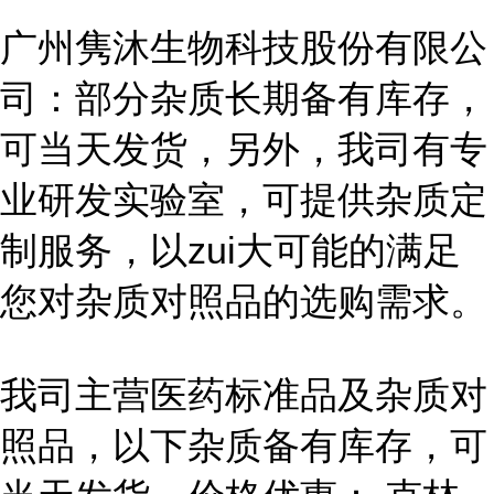
广州隽沐生物科技股份有限公
司：部分杂质长期备有库存，
可当天发货，另外，我司有专
业研发实验室，可提供杂质定
制服务，以zui大可能的满足
您对杂质对照品的选购需求。
我司主营医药标准品及杂质对
照品，以下杂质备有库存，可