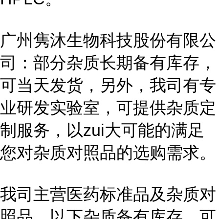
广州隽沐生物科技股份有限公
司：部分杂质长期备有库存，
可当天发货，另外，我司有专
业研发实验室，可提供杂质定
制服务，以zui大可能的满足
您对杂质对照品的选购需求。
我司主营医药标准品及杂质对
照品，以下杂质备有库存，可