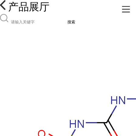
产品展厅
搜索