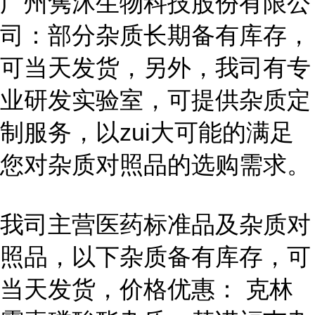
广州隽沐生物科技股份有限公
司：部分杂质长期备有库存，
可当天发货，另外，我司有专
业研发实验室，可提供杂质定
制服务，以zui大可能的满足
您对杂质对照品的选购需求。
我司主营医药标准品及杂质对
照品，以下杂质备有库存，可
当天发货，价格优惠： 克林