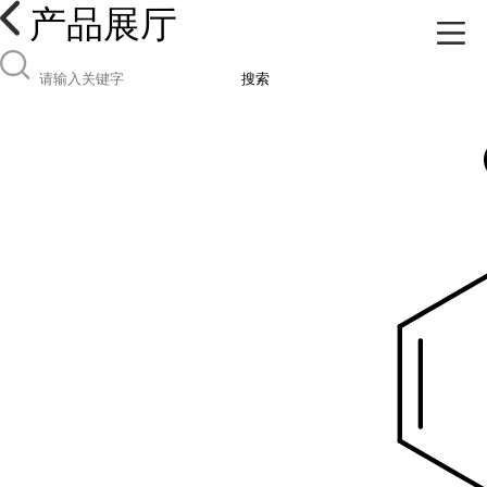
产品展厅
搜索