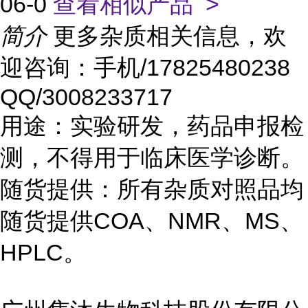
06-0
查看相似产品 >
简介
更多杂质相关信息，欢
迎咨询：手机/17825480238
QQ/3008233717
用途：实验研发，药品申报检
测，不得用于临床医学诊断。
随货提供：所有杂质对照品均
随货提供COA、NMR、MS、
HPLC。