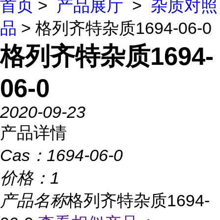
首页
>
产品展厅
>
杂质对照
品
> 格列齐特杂质1694-06-0
格列齐特杂质1694-
06-0
2020-09-23
产品详情
Cas：
1694-06-0
价格：
1
产品名称
格列齐特杂质1694-