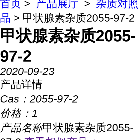
首页
>
产品展厅
>
杂质对照
品
> 甲状腺素杂质2055-97-2
甲状腺素杂质2055-
97-2
2020-09-23
产品详情
Cas：
2055-97-2
价格：
1
产品名称
甲状腺素杂质2055-