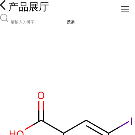
产品展厅
搜索