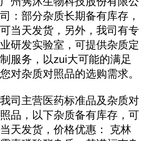
广州隽沐生物科技股份有限公
司：部分杂质长期备有库存，
可当天发货，另外，我司有专
业研发实验室，可提供杂质定
制服务，以zui大可能的满足
您对杂质对照品的选购需求。
我司主营医药标准品及杂质对
照品，以下杂质备有库存，可
当天发货，价格优惠： 克林