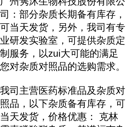
广州隽沐生物科技股份有限公
司：部分杂质长期备有库存，
可当天发货，另外，我司有专
业研发实验室，可提供杂质定
制服务，以zui大可能的满足
您对杂质对照品的选购需求。
我司主营医药标准品及杂质对
照品，以下杂质备有库存，可
当天发货，价格优惠： 克林