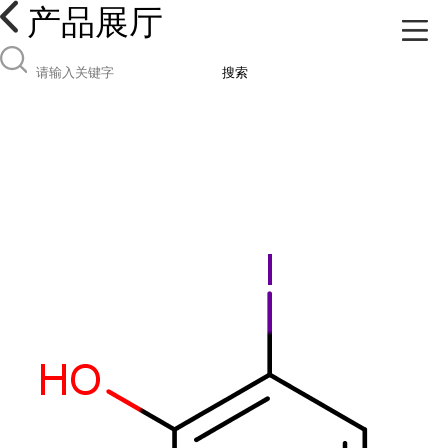
产品展厅
搜索