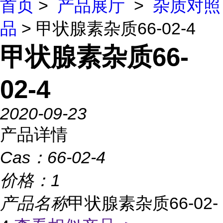
首页
>
产品展厅
>
杂质对照
品
> 甲状腺素杂质66-02-4
甲状腺素杂质66-
02-4
2020-09-23
产品详情
Cas：
66-02-4
价格：
1
产品名称
甲状腺素杂质66-02-