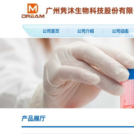
公司首页
公司介绍
公司动态
产品展厅