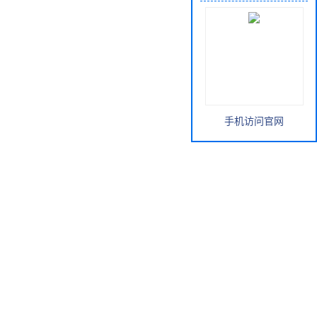
手机访问官网