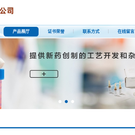
产品展厅
证书荣誉
联系方式
在线留言