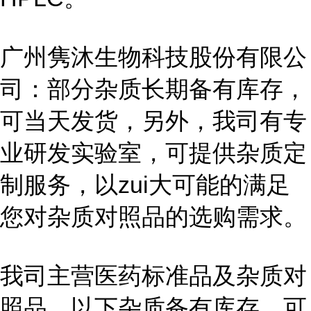
广州隽沐生物科技股份有限公
司：部分杂质长期备有库存，
可当天发货，另外，我司有专
业研发实验室，可提供杂质定
制服务，以zui大可能的满足
您对杂质对照品的选购需求。
我司主营医药标准品及杂质对
照品，以下杂质备有库存，可