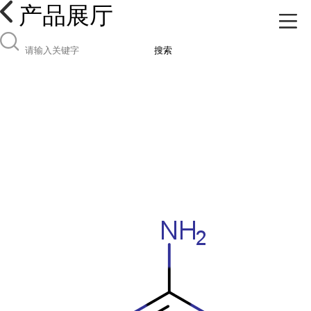
产品展厅
搜索