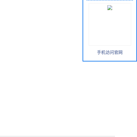
手机访问官网