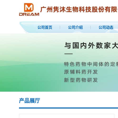
公司首页
公司介绍
公司动态
产品展厅