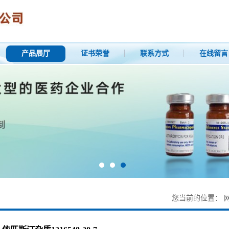
产品展厅
证书荣誉
联系方式
在线留言
您当前的位置：