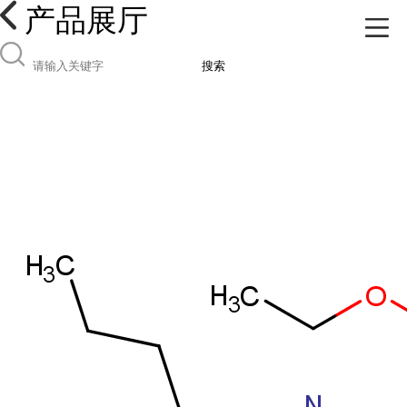
产品展厅
搜索