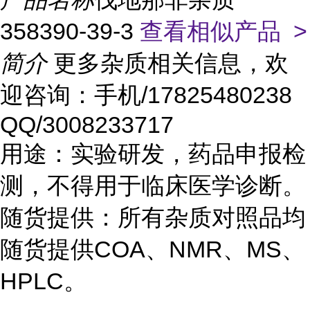
358390-39-3
查看相似产品 >
简介
更多杂质相关信息，欢
迎咨询：手机/17825480238
QQ/3008233717
用途：实验研发，药品申报检
测，不得用于临床医学诊断。
随货提供：所有杂质对照品均
随货提供COA、NMR、MS、
HPLC。