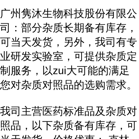
广州隽沐生物科技股份有限公
司：部分杂质长期备有库存，
可当天发货，另外，我司有专
业研发实验室，可提供杂质定
制服务，以zui大可能的满足
您对杂质对照品的选购需求。
我司主营医药标准品及杂质对
照品，以下杂质备有库存，可