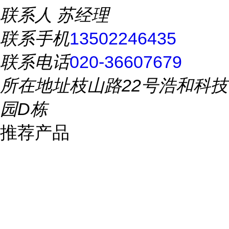
联系人
苏经理
联系手机
13502246435
联系电话
020-36607679
所在地址
枝山路22号浩和科技
园D栋
推荐产品