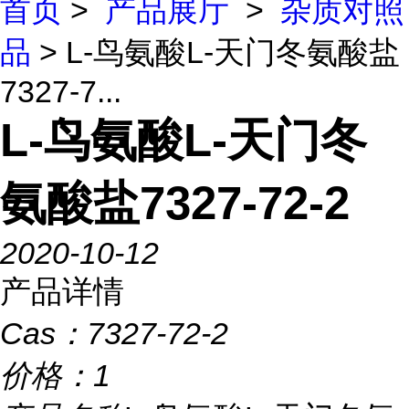
首页
>
产品展厅
>
杂质对照
品
> L-鸟氨酸L-天门冬氨酸盐
7327-7...
L-鸟氨酸L-天门冬
氨酸盐7327-72-2
2020-10-12
产品详情
Cas：
7327-72-2
价格：
1