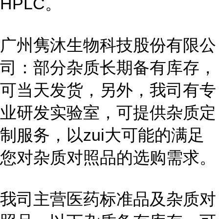
HPLC。
广州隽沐生物科技股份有限公
司：部分杂质长期备有库存，
可当天发货，另外，我司有专
业研发实验室，可提供杂质定
制服务，以zui大可能的满足
您对杂质对照品的选购需求。
我司主营医药标准品及杂质对