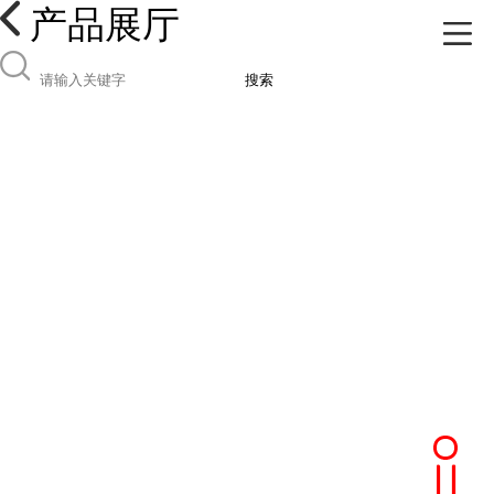
产品展厅
搜索