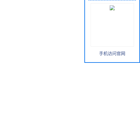
手机访问官网