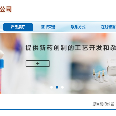
产品展厅
证书荣誉
联系方式
在线留言
您当前的位置