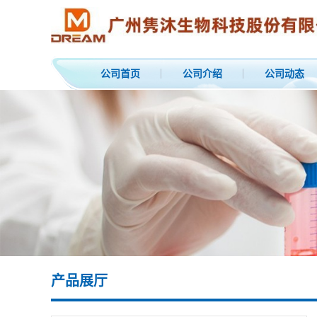
公司首页
公司介绍
公司动态
产品展厅