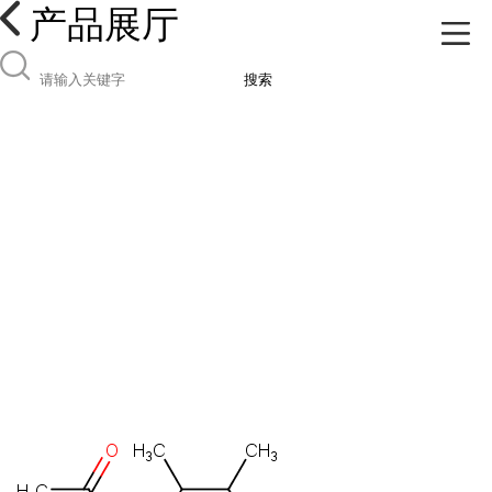
产品展厅
搜索