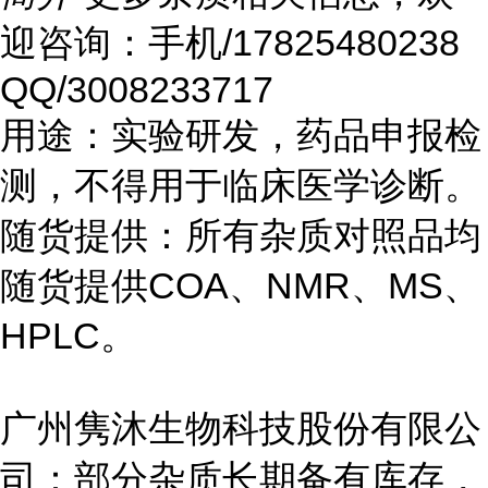
迎咨询：手机/17825480238
QQ/3008233717
用途：实验研发，药品申报检
测，不得用于临床医学诊断。
随货提供：所有杂质对照品均
随货提供COA、NMR、MS、
HPLC。
广州隽沐生物科技股份有限公
司：部分杂质长期备有库存，