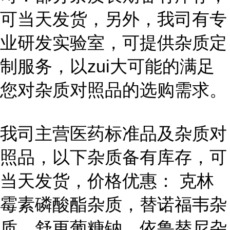
可当天发货，另外，我司有专
业研发实验室，可提供杂质定
制服务，以zui大可能的满足
您对杂质对照品的选购需求。
我司主营医药标准品及杂质对
照品，以下杂质备有库存，可
当天发货，价格优惠： 克林
霉素磷酸酯杂质，替诺福韦杂
质，舒更葡糖钠，依鲁替尼杂