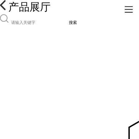
产品展厅
搜索