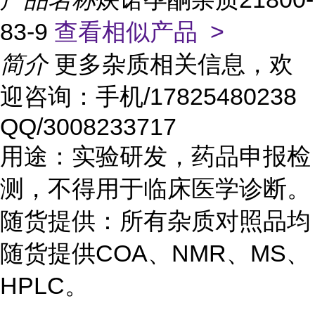
83-9
查看相似产品 >
简介
更多杂质相关信息，欢
迎咨询：手机/17825480238
QQ/3008233717
用途：实验研发，药品申报检
测，不得用于临床医学诊断。
随货提供：所有杂质对照品均
随货提供COA、NMR、MS、
HPLC。