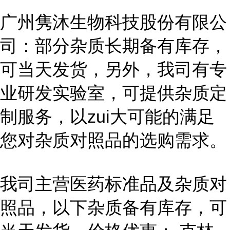
广州隽沐生物科技股份有限公
司：部分杂质长期备有库存，
可当天发货，另外，我司有专
业研发实验室，可提供杂质定
制服务，以zui大可能的满足
您对杂质对照品的选购需求。
我司主营医药标准品及杂质对
照品，以下杂质备有库存，可