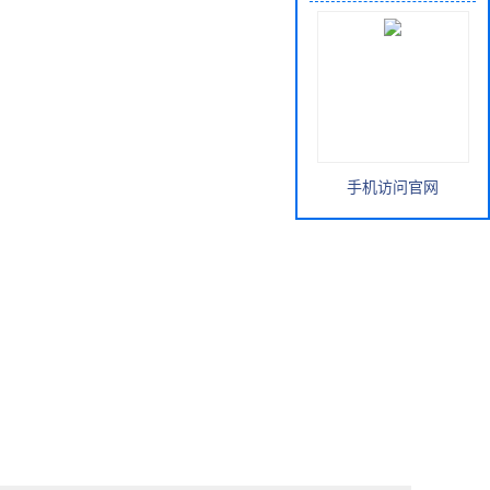
手机访问官网