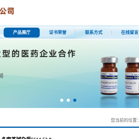
产品展厅
证书荣誉
联系方式
在线留言
您当前的位置