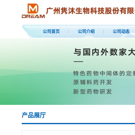
公司首页
公司介绍
公司动态
产品展厅