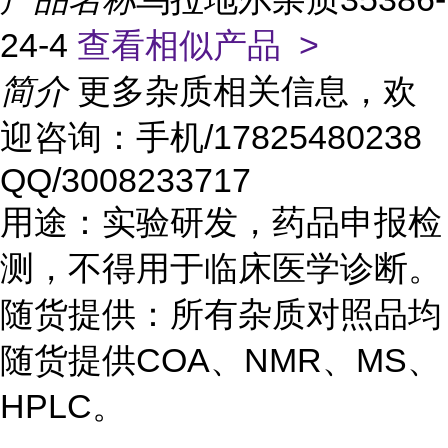
24-4
查看相似产品 >
简介
更多杂质相关信息，欢
迎咨询：手机/17825480238
QQ/3008233717
用途：实验研发，药品申报检
测，不得用于临床医学诊断。
随货提供：所有杂质对照品均
随货提供COA、NMR、MS、
HPLC。