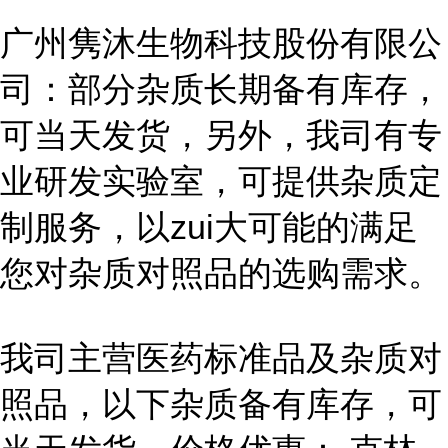
广州隽沐生物科技股份有限公
司：部分杂质长期备有库存，
可当天发货，另外，我司有专
业研发实验室，可提供杂质定
制服务，以zui大可能的满足
您对杂质对照品的选购需求。
我司主营医药标准品及杂质对
照品，以下杂质备有库存，可