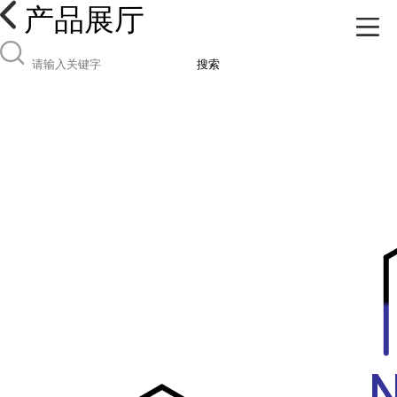
产品展厅
搜索