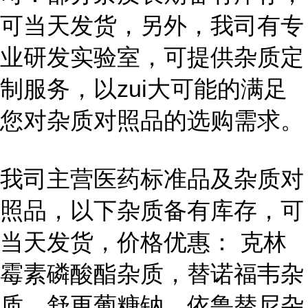
可当天发货，另外，我司有专
业研发实验室，可提供杂质定
制服务，以zui大可能的满足
您对杂质对照品的选购需求。
我司主营医药标准品及杂质对
照品，以下杂质备有库存，可
当天发货，价格优惠： 克林
霉素磷酸酯杂质，替诺福韦杂
质，舒更葡糖钠，依鲁替尼杂