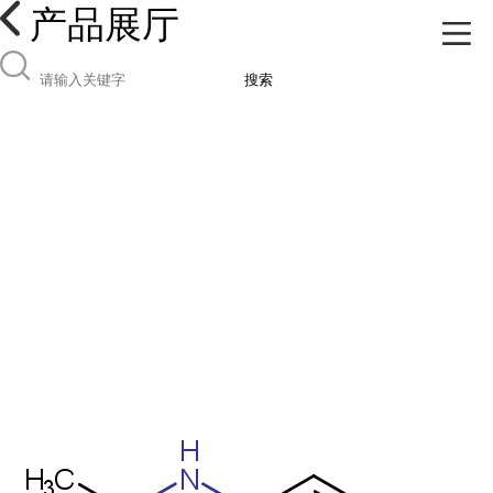
产品展厅
搜索