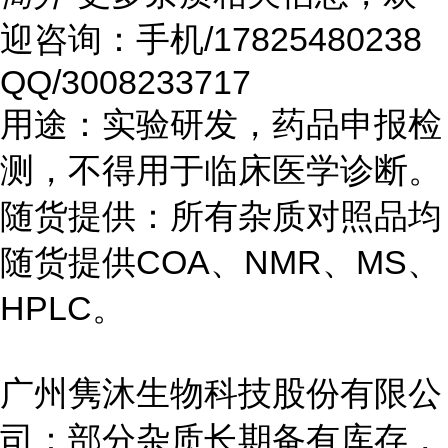
迎咨询：手机/17825480238
QQ/3008233717
用途：实验研发，药品申报检
测，不得用于临床医学诊断。
随货提供：所有杂质对照品均
随货提供COA、NMR、MS、
HPLC。
广州隽沐生物科技股份有限公
司：部分杂质长期备有库存，