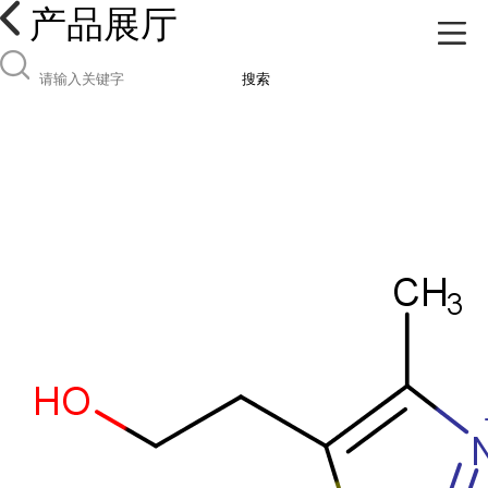
产品展厅
搜索