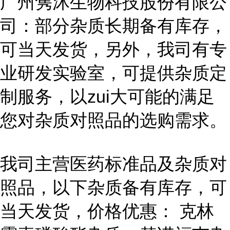
广州隽沐生物科技股份有限公
司：部分杂质长期备有库存，
可当天发货，另外，我司有专
业研发实验室，可提供杂质定
制服务，以zui大可能的满足
您对杂质对照品的选购需求。
我司主营医药标准品及杂质对
照品，以下杂质备有库存，可
当天发货，价格优惠： 克林