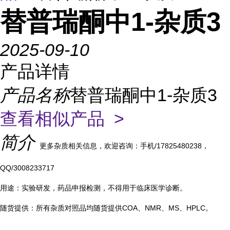
替普瑞酮中1-杂质3
2025-09-10
产品详情
产品名称
替普瑞酮中1-杂质3
查看相似产品 >
简介
更多杂质相关信息，欢迎咨询：手机/17825480238，
QQ/3008233717
用途：实验研发，药品申报检测，不得用于临床医学诊断。
随货提供：所有杂质对照品均随货提供COA、NMR、MS、HPLC。