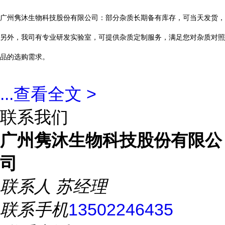
广州隽沐生物科技股份有限公司：部分杂质长期备有库存，可当天发货，
另外，我司有专业研发实验室，可提供杂质定制服务，满足您对杂质对照
品的选购需求。
...
查看全文 >
联系我们
广州隽沐生物科技股份有限公
司
联系人
苏经理
联系手机
13502246435