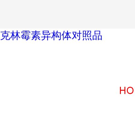
克林霉素异构体对照品